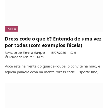
ESTILO
Dress code o que é? Entenda de uma vez
por todas (com exemplos fáceis)
Revisado por
Fiorella Marques
15/07/2026
0
Tempo de Leitura 15 Mins
Você está na frente do guarda-roupa, o convite na mão, e
aquela palavra ecoa na mente: ‘dress code’. Esporte fino,…