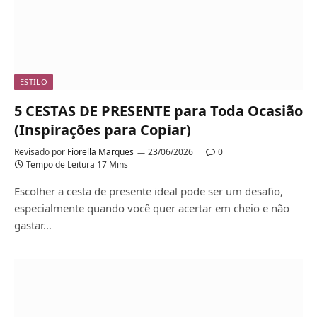
ESTILO
5 CESTAS DE PRESENTE para Toda Ocasião
(Inspirações para Copiar)
Revisado por
Fiorella Marques
23/06/2026
0
Tempo de Leitura 17 Mins
Escolher a cesta de presente ideal pode ser um desafio,
especialmente quando você quer acertar em cheio e não
gastar…