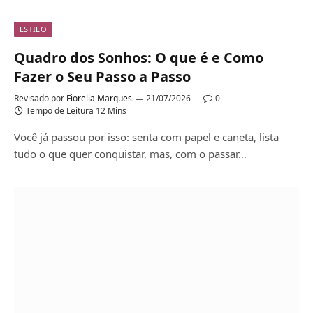
ESTILO
Quadro dos Sonhos: O que é e Como
Fazer o Seu Passo a Passo
Revisado por
Fiorella Marques
21/07/2026
0
Tempo de Leitura 12 Mins
Você já passou por isso: senta com papel e caneta, lista
tudo o que quer conquistar, mas, com o passar…