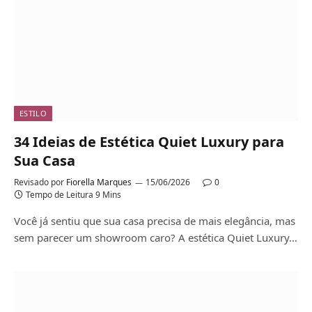
ESTILO
34 Ideias de Estética Quiet Luxury para
Sua Casa
Revisado por
Fiorella Marques
15/06/2026
0
Tempo de Leitura 9 Mins
Você já sentiu que sua casa precisa de mais elegância, mas
sem parecer um showroom caro? A estética Quiet Luxury…