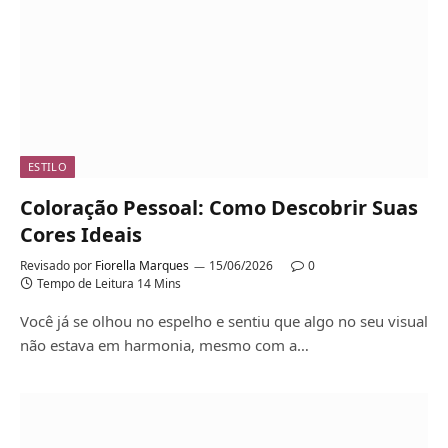
ESTILO
Coloração Pessoal: Como Descobrir Suas
Cores Ideais
Revisado por
Fiorella Marques
15/06/2026
0
Tempo de Leitura 14 Mins
Você já se olhou no espelho e sentiu que algo no seu visual
não estava em harmonia, mesmo com a…