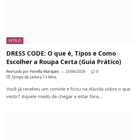
ESTILO
DRESS CODE: O que é, Tipos e Como
Escolher a Roupa Certa (Guia Prático)
Revisado por
Fiorella Marques
23/06/2026
0
Tempo de Leitura 13 Mins
Você já recebeu um convite e ficou na dúvida sobre o que
vestir? Aquele medo de chegar e estar fora…