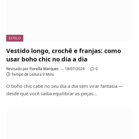
ESTILO
Vestido longo, crochê e franjas: como
usar boho chic no dia a dia
Revisado por
Fiorella Marques
18/07/2026
0
Tempo de Leitura 9 Mins
O boho chic cabe no seu dia a dia sem virar fantasia —
desde que você saiba equilibrar as peças…