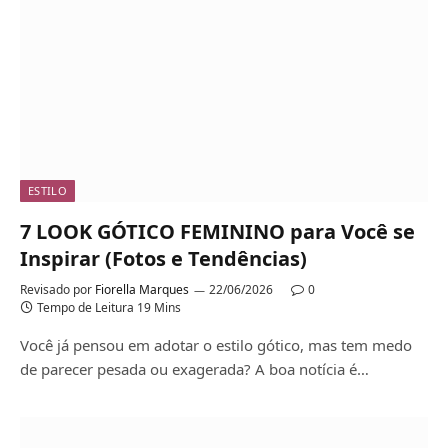
ESTILO
7 LOOK GÓTICO FEMININO para Você se
Inspirar (Fotos e Tendências)
Revisado por
Fiorella Marques
22/06/2026
0
Tempo de Leitura 19 Mins
Você já pensou em adotar o estilo gótico, mas tem medo
de parecer pesada ou exagerada? A boa notícia é…