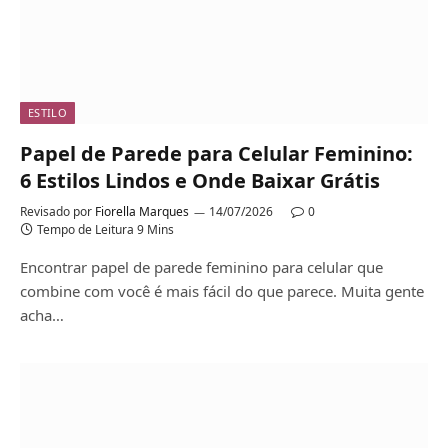
ESTILO
Papel de Parede para Celular Feminino:
6 Estilos Lindos e Onde Baixar Grátis
Revisado por
Fiorella Marques
14/07/2026
0
Tempo de Leitura 9 Mins
Encontrar papel de parede feminino para celular que
combine com você é mais fácil do que parece. Muita gente
acha…