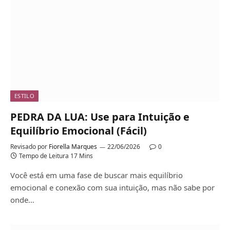
ESTILO
PEDRA DA LUA: Use para Intuição e
Equilíbrio Emocional (Fácil)
Revisado por
Fiorella Marques
22/06/2026
0
Tempo de Leitura 17 Mins
Você está em uma fase de buscar mais equilíbrio
emocional e conexão com sua intuição, mas não sabe por
onde…