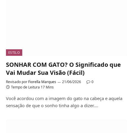
ESTILO
SONHAR COM GATO? O Significado que
Vai Mudar Sua Visão (Fácil)
Revisado por
Fiorella Marques
21/06/2026
0
Tempo de Leitura 17 Mins
Você acordou com a imagem do gato na cabeça e aquela
sensação de que o sonho tinha algo a dizer.…