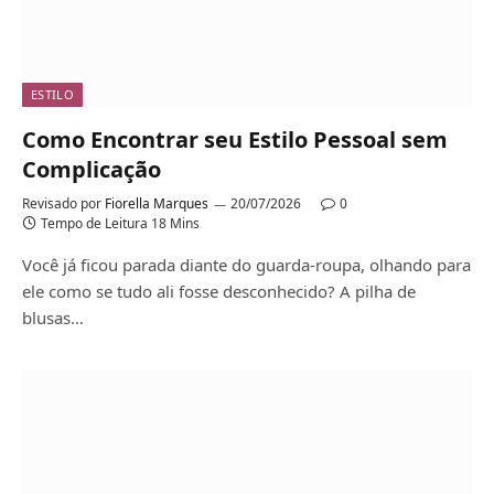
ESTILO
Como Encontrar seu Estilo Pessoal sem
Complicação
Revisado por
Fiorella Marques
20/07/2026
0
Tempo de Leitura 18 Mins
Você já ficou parada diante do guarda-roupa, olhando para
ele como se tudo ali fosse desconhecido? A pilha de
blusas…