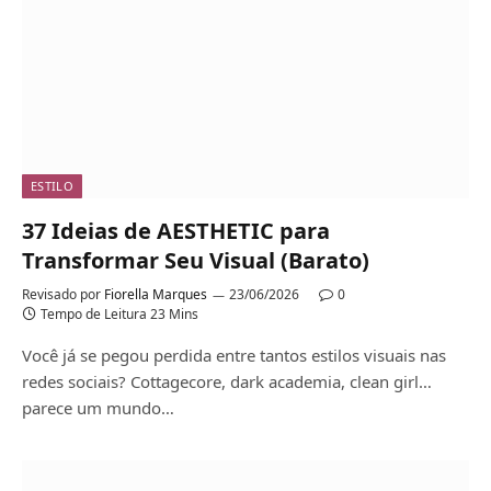
ESTILO
37 Ideias de AESTHETIC para
Transformar Seu Visual (Barato)
Revisado por
Fiorella Marques
23/06/2026
0
Tempo de Leitura 23 Mins
Você já se pegou perdida entre tantos estilos visuais nas
redes sociais? Cottagecore, dark academia, clean girl…
parece um mundo…