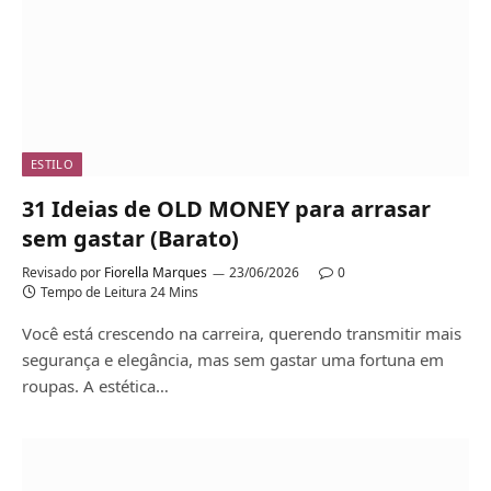
ESTILO
31 Ideias de OLD MONEY para arrasar
sem gastar (Barato)
Revisado por
Fiorella Marques
23/06/2026
0
Tempo de Leitura 24 Mins
Você está crescendo na carreira, querendo transmitir mais
segurança e elegância, mas sem gastar uma fortuna em
roupas. A estética…