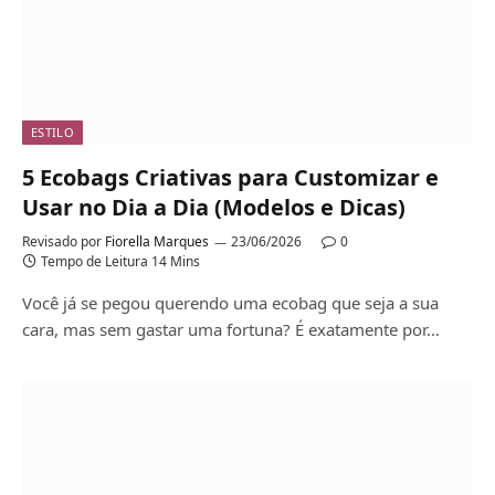
ESTILO
5 Ecobags Criativas para Customizar e
Usar no Dia a Dia (Modelos e Dicas)
Revisado por
Fiorella Marques
23/06/2026
0
Tempo de Leitura 14 Mins
Você já se pegou querendo uma ecobag que seja a sua
cara, mas sem gastar uma fortuna? É exatamente por…