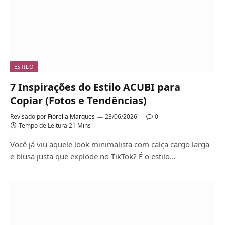
ESTILO
7 Inspirações do Estilo ACUBI para
Copiar (Fotos e Tendências)
Revisado por
Fiorella Marques
23/06/2026
0
Tempo de Leitura 21 Mins
Você já viu aquele look minimalista com calça cargo larga
e blusa justa que explode no TikTok? É o estilo…