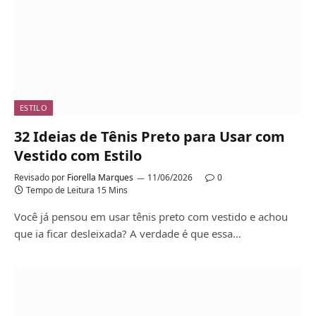
ESTILO
32 Ideias de Tênis Preto para Usar com
Vestido com Estilo
Revisado por
Fiorella Marques
11/06/2026
0
Tempo de Leitura 15 Mins
Você já pensou em usar tênis preto com vestido e achou
que ia ficar desleixada? A verdade é que essa…