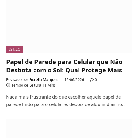
ESTILO
Papel de Parede para Celular que Não
Desbota com o Sol: Qual Protege Mais
Revisado por
Fiorella Marques
12/06/2026
0
Tempo de Leitura 11 Mins
Nada mais frustrante do que escolher aquele papel de
parede lindo para o celular e, depois de alguns dias no…