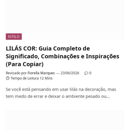
ESTILO
LILÁS COR: Guia Completo de
Significado, Combinações e Inspirações
(Para Copiar)
Revisado por
Fiorella Marques
23/06/2026
0
Tempo de Leitura 12 Mins
Se você está pensando em usar lilás na decoração, mas
tem medo de errar e deixar o ambiente pesado ou…