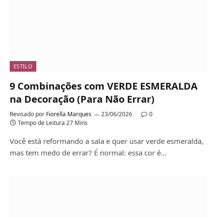
ESTILO
9 Combinações com VERDE ESMERALDA
na Decoração (Para Não Errar)
Revisado por
Fiorella Marques
23/06/2026
0
Tempo de Leitura 27 Mins
Você está reformando a sala e quer usar verde esmeralda,
mas tem medo de errar? É normal: essa cor é…