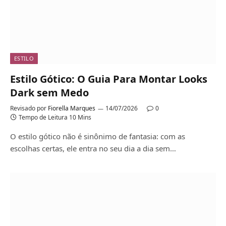
ESTILO
Estilo Gótico: O Guia Para Montar Looks
Dark sem Medo
Revisado por
Fiorella Marques
14/07/2026
0
Tempo de Leitura 10 Mins
O estilo gótico não é sinônimo de fantasia: com as
escolhas certas, ele entra no seu dia a dia sem…