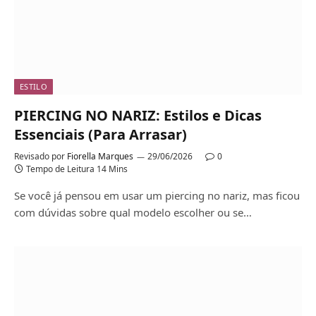
ESTILO
PIERCING NO NARIZ: Estilos e Dicas
Essenciais (Para Arrasar)
Revisado por
Fiorella Marques
29/06/2026
0
Tempo de Leitura 14 Mins
Se você já pensou em usar um piercing no nariz, mas ficou
com dúvidas sobre qual modelo escolher ou se…