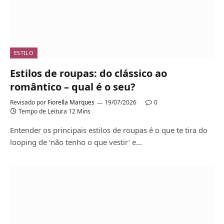
ESTILO
Estilos de roupas: do clássico ao
romântico – qual é o seu?
Revisado por
Fiorella Marques
19/07/2026
0
Tempo de Leitura 12 Mins
Entender os principais estilos de roupas é o que te tira do
looping de ‘não tenho o que vestir’ e…