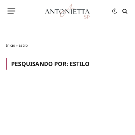
Início
»
Estilo
PESQUISANDO POR:
ESTILO