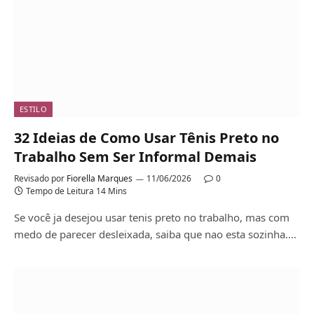
ESTILO
32 Ideias de Como Usar Tênis Preto no
Trabalho Sem Ser Informal Demais
Revisado por
Fiorella Marques
11/06/2026
0
Tempo de Leitura 14 Mins
Se você ja desejou usar tenis preto no trabalho, mas com
medo de parecer desleixada, saiba que nao esta sozinha.…