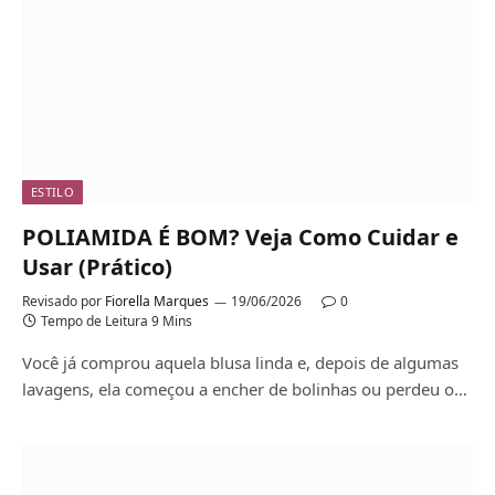
ESTILO
POLIAMIDA É BOM? Veja Como Cuidar e
Usar (Prático)
Revisado por
Fiorella Marques
19/06/2026
0
Tempo de Leitura 9 Mins
Você já comprou aquela blusa linda e, depois de algumas
lavagens, ela começou a encher de bolinhas ou perdeu o…