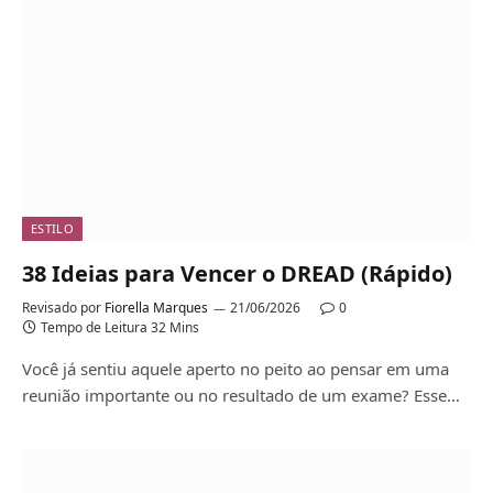
ESTILO
38 Ideias para Vencer o DREAD (Rápido)
Revisado por
Fiorella Marques
21/06/2026
0
Tempo de Leitura 32 Mins
Você já sentiu aquele aperto no peito ao pensar em uma
reunião importante ou no resultado de um exame? Esse…