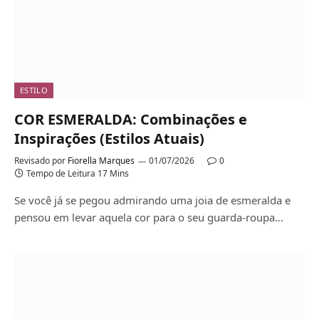
ESTILO
COR ESMERALDA: Combinações e
Inspirações (Estilos Atuais)
Revisado por
Fiorella Marques
01/07/2026
0
Tempo de Leitura 17 Mins
Se você já se pegou admirando uma joia de esmeralda e
pensou em levar aquela cor para o seu guarda-roupa…