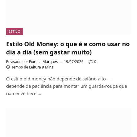
ESTILO
Estilo Old Money: o que é e como usar no
dia a dia (sem gastar muito)
Revisado por
Fiorella Marques
19/07/2026
0
Tempo de Leitura 9 Mins
O estilo old money não depende de salário alto —
depende de paciência para montar um guarda-roupa que
não envelhece.…