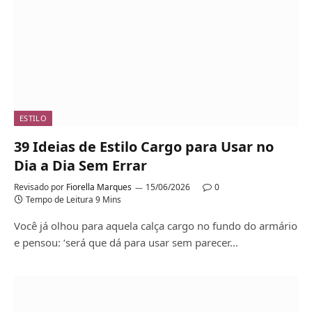
ESTILO
39 Ideias de Estilo Cargo para Usar no
Dia a Dia Sem Errar
Revisado por
Fiorella Marques
15/06/2026
0
Tempo de Leitura 9 Mins
Você já olhou para aquela calça cargo no fundo do armário
e pensou: ‘será que dá para usar sem parecer…