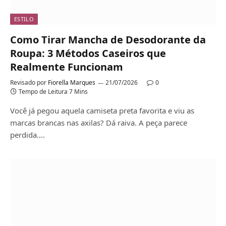
ESTILO
Como Tirar Mancha de Desodorante da
Roupa: 3 Métodos Caseiros que
Realmente Funcionam
Revisado por
Fiorella Marques
21/07/2026
0
Tempo de Leitura 7 Mins
Você já pegou aquela camiseta preta favorita e viu as
marcas brancas nas axilas? Dá raiva. A peça parece
perdida.…